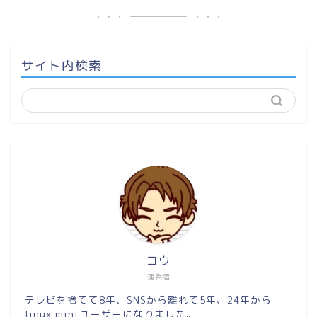
サイト内検索
コウ
運営者
テレビを捨てて8年、SNSから離れて5年、24年から
linux mintユーザーになりました。