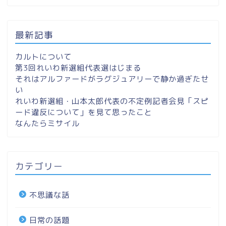
最新記事
カルトについて
第3回れいわ新選組代表選はじまる
それはアルファードがラグジュアリーで静か過ぎたせ
い
れいわ新選組・山本太郎代表の不定例記者会見「スピ
ード違反について」を見て思ったこと
なんたらミサイル
カテゴリー
不思議な話
日常の話題