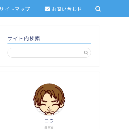
サイトマップ
お問い合わせ
サイト内検索
コウ
運営者