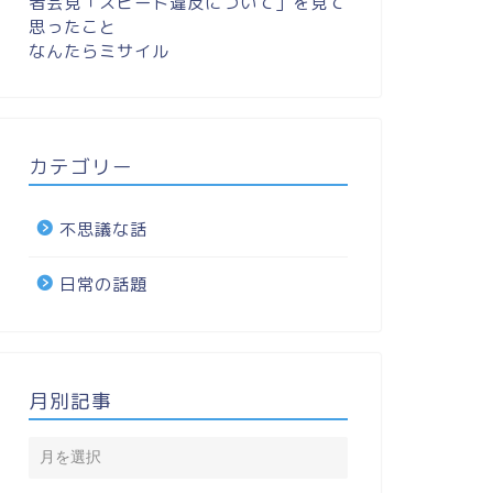
者会見「スピード違反について」を見て
思ったこと
なんたらミサイル
カテゴリー
不思議な話
日常の話題
月別記事