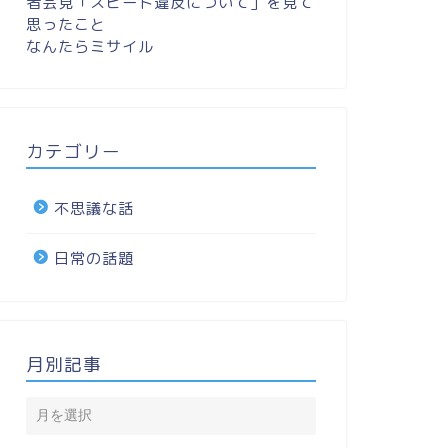
者会見「スピード違反について」を見て
思ったこと
なんたらミサイル
カテゴリー
不思議な話
日常の話題
月別記事