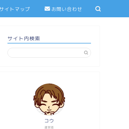
サイトマップ
お問い合わせ
サイト内検索
コウ
運営者