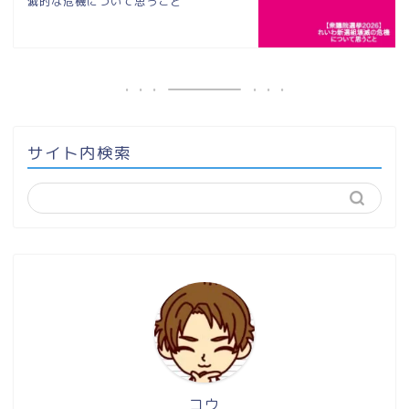
滅的な危機について思うこと
サイト内検索
コウ