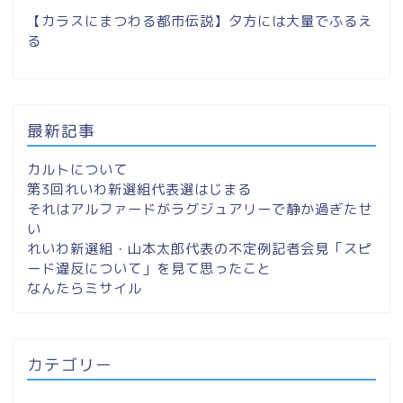
【カラスにまつわる都市伝説】夕方には大量でふるえ
る
最新記事
カルトについて
第3回れいわ新選組代表選はじまる
それはアルファードがラグジュアリーで静か過ぎたせ
い
れいわ新選組・山本太郎代表の不定例記者会見「スピ
ード違反について」を見て思ったこと
なんたらミサイル
カテゴリー