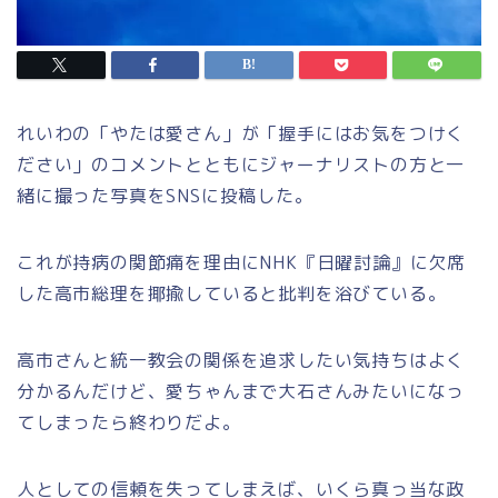
れいわの「やたは愛さん」が「握手にはお気をつけく
ださい」のコメントとともにジャーナリストの方と一
緒に撮った写真をSNSに投稿した。
これが持病の関節痛を理由にNHK『日曜討論』に欠席
した高市総理を揶揄していると批判を浴びている。
高市さんと統一教会の関係を追求したい気持ちはよく
分かるんだけど、愛ちゃんまで大石さんみたいになっ
てしまったら終わりだよ。
人としての信頼を失ってしまえば、いくら真っ当な政