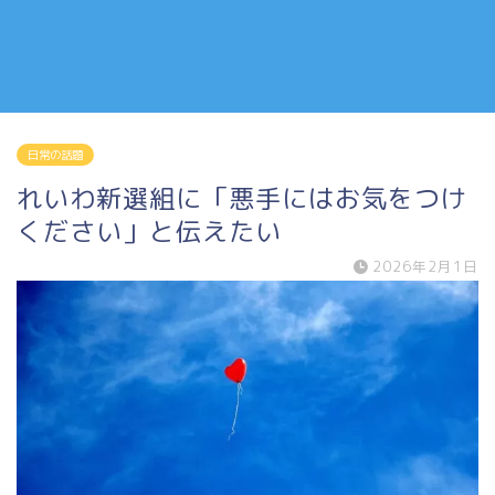
日常の話題
れいわ新選組に「悪手にはお気をつけ
ください」と伝えたい
2026年2月1日