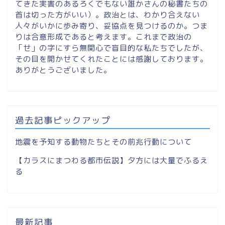
てきた実害のあるろくでもない誰かさんの秘書たちの
首は切った方がいい）。政治とは、わかり合えない
人々がいかに歩み寄り、妥協点を見つけるのか。つま
りは合意形成であると考えます。これまで政治の
「せ」の字にすら無関心で盲目的な私たちでしたが、
その目を開かせてくれたことには感謝しております。
ありがとうございました。
過去記事ピックアップ
地震を予知する動物たちとその前兆行動について
【カラスにまつわる都市伝説】夕方には大量でふるえ
る
最新記事