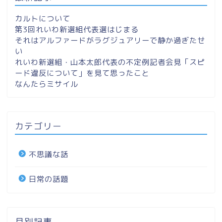
カルトについて
第3回れいわ新選組代表選はじまる
それはアルファードがラグジュアリーで静か過ぎたせ
い
れいわ新選組・山本太郎代表の不定例記者会見「スピ
ード違反について」を見て思ったこと
なんたらミサイル
カテゴリー
不思議な話
日常の話題
月別記事