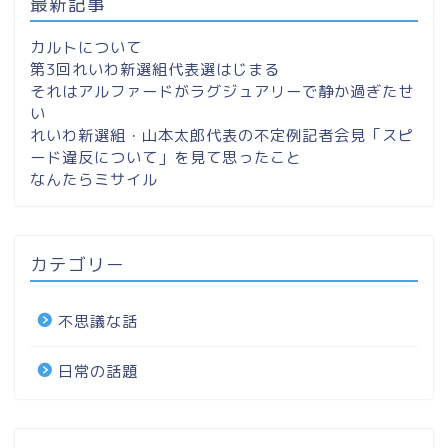
最新記事
カルトについて
第3回れいわ新選組代表選はじまる
それはアルファードがラグジュアリーで静か過ぎたせ
い
れいわ新選組・山本太郎代表の不定例記者会見「スピ
ード違反について」を見て思ったこと
なんたらミサイル
カテゴリー
不思議な話
日常の話題