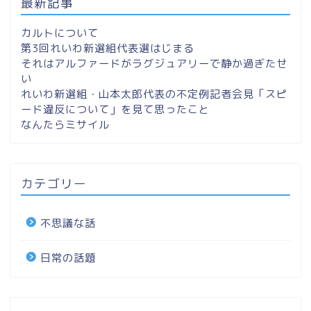
最新記事
カルトについて
第3回れいわ新選組代表選はじまる
それはアルファードがラグジュアリーで静か過ぎたせ
い
れいわ新選組・山本太郎代表の不定例記者会見「スピ
ード違反について」を見て思ったこと
なんたらミサイル
カテゴリー
不思議な話
日常の話題