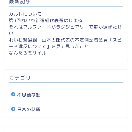
最新記事
カルトについて
第3回れいわ新選組代表選はじまる
それはアルファードがラグジュアリーで静か過ぎたせ
い
れいわ新選組・山本太郎代表の不定例記者会見「スピ
ード違反について」を見て思ったこと
なんたらミサイル
カテゴリー
不思議な話
日常の話題