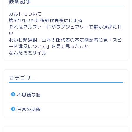
最新記事
カルトについて
第3回れいわ新選組代表選はじまる
それはアルファードがラグジュアリーで静か過ぎたせ
い
れいわ新選組・山本太郎代表の不定例記者会見「スピ
ード違反について」を見て思ったこと
なんたらミサイル
カテゴリー
不思議な話
日常の話題